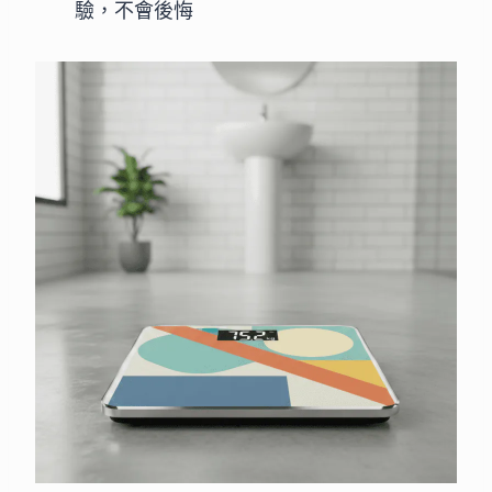
驗，不會後悔