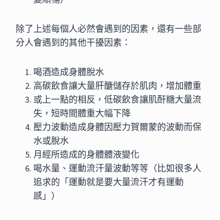
除了上述每個人必然會遇到的因素，還有一些部
分人會遇到的其他干擾因素：
喝酒造成身體脫水
高碳飲食讓大量肝醣儲存於肌肉，增加體重
或上一點的相反，低碳飲食讓肌酐糖大量流
失，短時間體重大幅下降
壓力波動造成身體因壓力賀爾蒙的波動而保
水或脫水
月經所造成的身體體液變化
喝水量、運動流汗量波動等等（比如很多人
追求的「運動就是要大量流汗才有運動
感」）