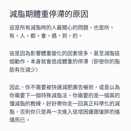
減脂期體重停滯的原因
這是所有減脂時的人最關心的問題，也是所。
有。人。都。會。遇。到。的。
這是因為影響體重變化的因素很多，甚至減脂這
個動作，本身就會造成體重的停滯（即使你的脂
肪有在減少）
因此，你不需要被快速減肥廣告嚇到，或是以為
你需要下一個特殊減脂法。你需要的是一個真的
懂減脂的教練，好好帶你走一回真正科學化的減
脂，否則你只是再一次進入徒增困擾跟復胖的循
環而已。