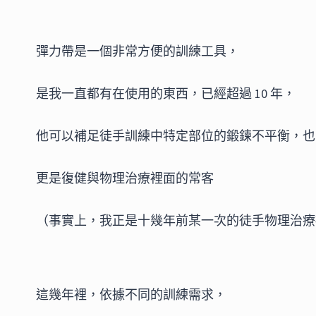
彈力帶是一個非常方便的訓練工具，
是我一直都有在使用的東西，已經超過 10 年，
他可以補足徒手訓練中特定部位的鍛鍊不平衡，也
更是復健與物理治療裡面的常客
（事實上，我正是十幾年前某一次的徒手物理治療
這幾年裡，依據不同的訓練需求，