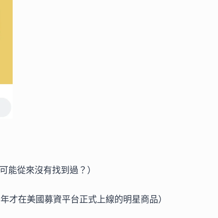
可能從來沒有找到過？）
020 年才在美國募資平台正式上線的明星商品）