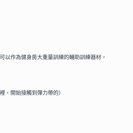
可以作為健身房大重量訓練的輔助訓練器材，
裡，開始接觸到彈力帶的）