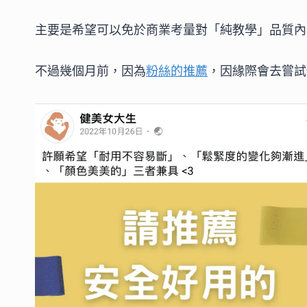
主要是希望可以免於商業考量對「純教學」品質內
不過幾個月前，因為
粉絲的推薦
，因緣際會去嘗試