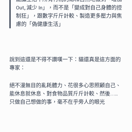
Out, 減少 In」，而不是「變成對自己身體的控
制狂」，跟數字斤斤計較、製造更多壓力與焦
慮的「偽健康生活」
說到這還是不得不讚嘆一下：貓還真是這方面的
專家：
絕不漫無目的亂耗體力、花很多心思照顧自己、
能休息就休息、對食物品質斤斤計較、然後…..
只做自己想做的事，毫不在乎旁人的眼光