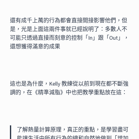
還有成千上萬的行為都會直接間接影響他們，但
是，光是上面這兩件事就已經說明了：多數人不
可能只透過直接而刻意的控制「In」跟「Out」，
還想獲得滿意的成果
這也是為什麼，Kelly 教練從以前到現在都不斷強
調的，在《精準減脂》中也把教學重點放在這：
了解熱量計算原理，真正的重點，是學習盡可
能讓生活中所有行為的總和自然地做到「增加 