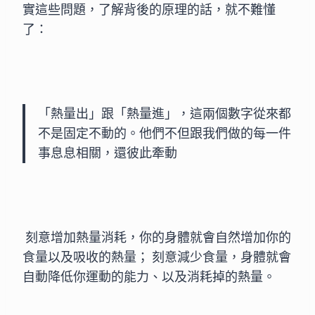
實這些問題，了解背後的原理的話，就不難懂
了：
「熱量出」跟「熱量進」，這兩個數字從來都
不是固定不動的。他們不但跟我們做的每一件
事息息相關，還彼此牽動
 刻意增加熱量消耗，你的身體就會自然增加你的
食量以及吸收的熱量； 刻意減少食量，身體就會
自動降低你運動的能力、以及消耗掉的熱量。