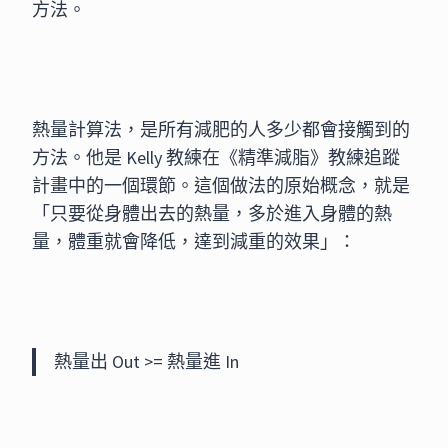
方法。
熱量計算法，是所有減肥的人多少都會接觸到的
方法。他是 Kelly 教練在《精準減脂》教練追蹤
計畫中的一個環節。這個做法的原始概念，就是
「只要從身體出去的熱量，多於進入身體的熱
量，體重就會降低，達到減重的效果」：
熱量出 Out >= 熱量進 In