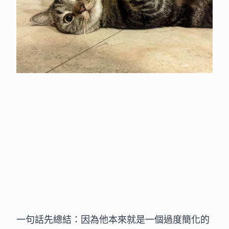
一句話先總結：因為他本來就是一個過度簡化的