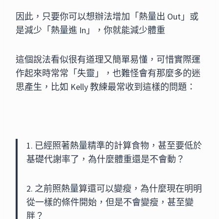
因此，只要你可以想辦法增加「熱量出 Out」或
是減少「熱量進 In」，你就能減少體重
這個說法看似很有道理又簡單易懂，可惜實際運
作起來時常常「失靈」，也難怪會有那麼多的迷
思產生，比如 Kelly 教練最常收到這樣的問題：
1. 已經照著熱量精準的計算食物，甚至要低於
基礎代謝率了，為什麼體重還是不會動？
2. 之前照熱量算還可以變瘦，為什麼現在明明
從一樣的條件開始，但是不會變瘦，甚至變
胖？