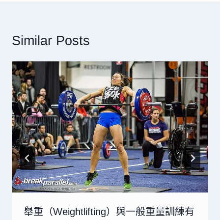
Similar Posts
舉重（Weightlifting）與一般重量訓練有