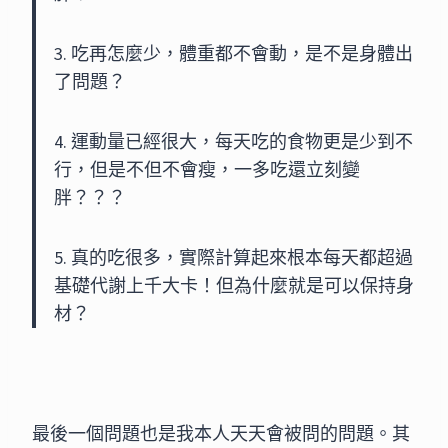
3. 吃再怎麼少，體重都不會動，是不是身體出
了問題？
4. 運動量已經很大，每天吃的食物更是少到不
行，但是不但不會瘦，一多吃還立刻變
胖？？？
5. 真的吃很多，實際計算起來根本每天都超過
基礎代謝上千大卡！但為什麼就是可以保持身
材？
最後一個問題也是我本人天天會被問的問題。其