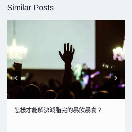
Similar Posts
怎樣才能解決減脂完的暴飲暴食？