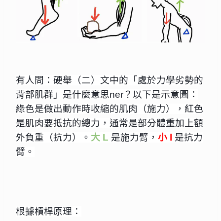
有人問：硬舉（二）文中的「處於力學劣勢的
背部肌群」是什麼意思ner？以下是示意圖：
綠色是做出動作時收縮的肌肉（施力），紅色
是肌肉要抵抗的總力，通常是部分體重加上額
外負重（抗力）。
大 L
 是施力臂，
小 l 
是抗力
臂。
根據槓桿原理：