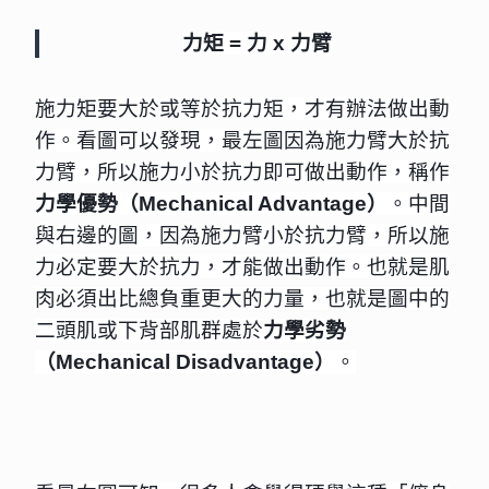
力矩 = 力 x 力臂
施力矩要大於或等於抗力矩，才有辦法做出動
作。看圖可以發現，最左圖因為施力臂大於抗
力臂，所以施力小於抗力即可做出動作，稱作
力學優勢（Mechanical Advantage）
。中間
與右邊的圖，因為施力臂小於抗力臂，所以施
力必定要大於抗力，才能做出動作。也就是肌
肉必須出比總負重更大的力量，也就是圖中的
二頭肌或下背部肌群處於
力學劣勢
（Mechanical Disadvantage）
。