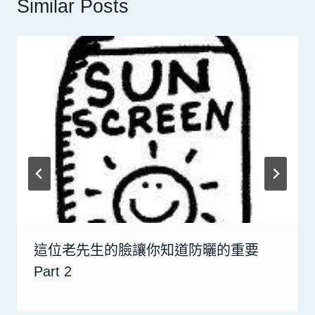
Similar Posts
這位老先生的臉讓你知道防曬的重要
Part 2