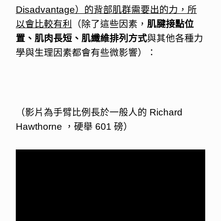
Disadvantage）的背部肌群需要出的力，所
以會比較有利
（除了這些因素，
肌腱接點位
置、肌肉長短、肌纖維排列方式
與其他各種力
學與生理因素都會有些微影響）：
（影片為手臂比例長於一般人的 Richard 
Hawthorne ，硬舉 601 磅）