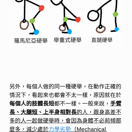
另外，每個人做的同一種硬舉，在動作正確的
情況下，看起來也都會不太一樣，原因就在於
每個人的肢體長短
都不一樣。一般來說，
手臂
長、大腿短、上半身相對長
的人，跟身高差不
多的人一起做硬舉時，會因為身體不必前傾那
麼多，減少處於
力學劣勢
（Mechanical 