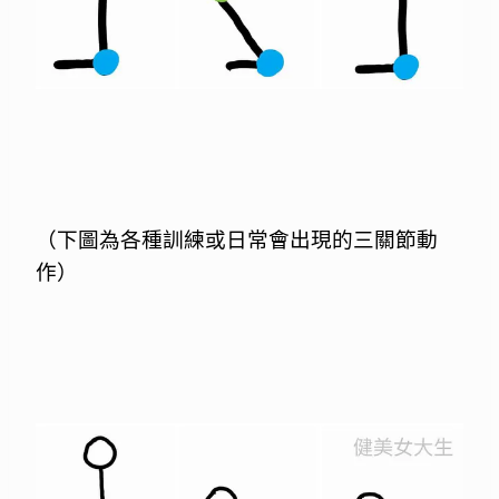
（下圖為各種訓練或日常會出現的三關節動
作）