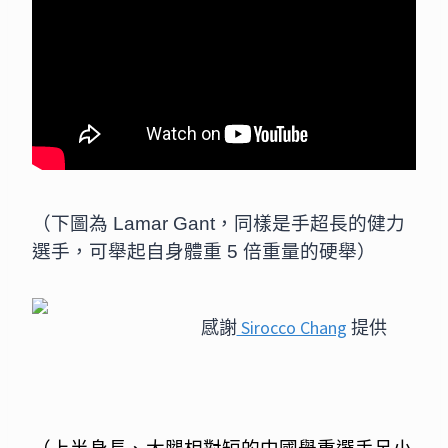
（下圖為 Lamar Gant，同樣是手超長的健力
選手，可舉起自身體重 5 倍重量的硬舉）
感謝
Sirocco Chang
提供