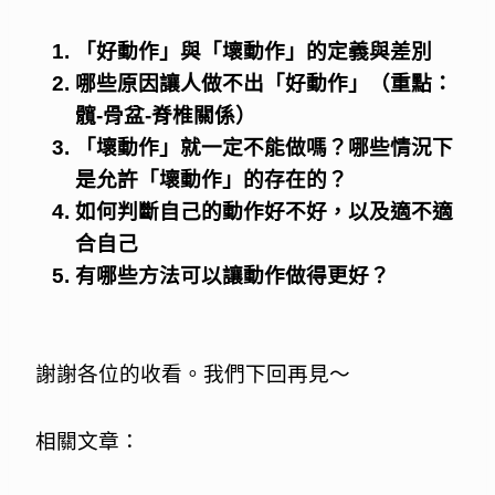
「好動作」與「壞動作」的定義與差別
哪些原因讓人做不出「好動作」（重點：
髖-骨盆-脊椎關係
）
「壞動作」就一定不能做嗎？哪些情況下
是允許「壞動作」的存在的？
如何判斷自己的動作好不好，以及適不適
合自己
有哪些方法可以讓動作做得更好？
謝謝各位的收看。我們下回再見～
相關文章：