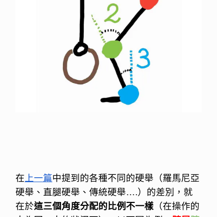
在
上一篇
中提到的各種不同的硬舉（羅馬尼亞
硬舉、直腿硬舉、傳統硬舉….）的差別，就
在於
這三個角度分配的比例不一樣
（在操作的