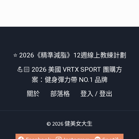
⭐️ 2026《精準減脂》12週線上教練計劃
💪🏻 2026 美國 VRTX SPORT 團購方
案：健身彈力帶 NO.1 品牌
關於
部落格
登入 / 登出
© 2026 健美女大生