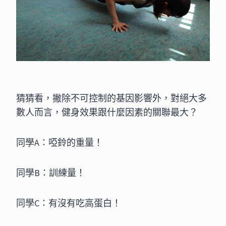
猜猜看，撇除不可控制的基因影響外，對絕大多
數人而言，健身效果跟什麼因素的關聯最大？
同學A：啞鈴的重量！
同學B：訓練量！
同學C：有沒有吃高蛋白！