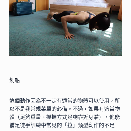
划船
這個動作因為不一定有適當的物體可以使用，所
以不是我常規菜單的必備。不過，如果有適當物
體（足夠重量、抓握方式足夠靠近身體），他能
補足徒手訓練中常見的「拉」類型動作的不足