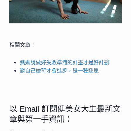
相關文章：
媽媽說做好失敗準備的計畫才是好計劃
對自己嚴苛才會進步，是一種迷思
以 Email 訂閱健美女大生最新文
章與第一手資訊：