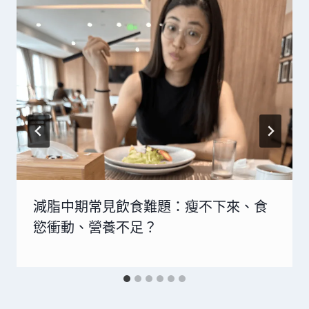
減脂中期常見飲食難題：瘦不下來、食
慾衝動、營養不足？