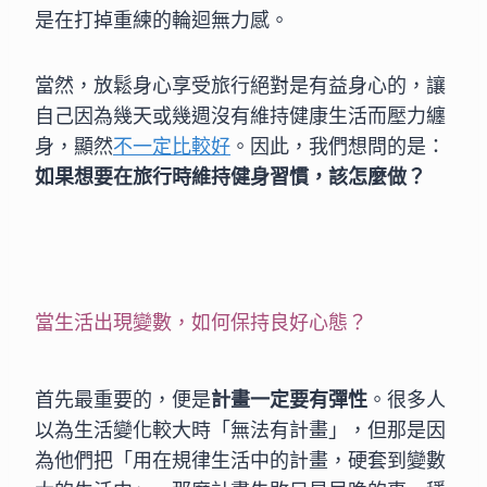
是在打掉重練的輪迴無力感。
當然，放鬆身心享受旅行絕對是有益身心的，讓
自己因為幾天或幾週沒有維持健康生活而壓力纏
身，顯然
不一定比較好
。因此，我們想問的是：
如果想要在旅行時維持健身習慣，該怎麼做？
當生活出現變數，如何保持良好心態？
首先最重要的，便是
計畫一定要有彈性
。很多人
以為生活變化較大時「無法有計畫」，但那是因
為他們把「用在規律生活中的計畫，硬套到變數