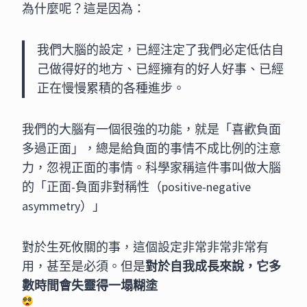
為什麼呢？這是因為：
我們大腦的設定，已經注定了我們必定低估自
己做得好的地方、已經擁有的好人好事、已經
正在慢慢累積的各種進步。
我們的大腦有一個很強的功能，就是「喜歡負面
多過正面」，總是給負面的事情不成比例的注意
力，忽視正面的事情。科學家稱這件事叫做大腦
的「正面-負面非對稱性（positive-negative
asymmetry）」
對於生死攸關的事，這個設定非常非常非常有
用，甚至是必須。但是
對於自我成長來說，它多
數時間會失靈得一塌糊塗