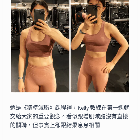
這是《精準減脂》課程裡，Kelly 教練在第一週就
交給大家的重要觀念。看似跟增肌減脂沒有直接
的關聯，但事實上卻跟結果息息相關