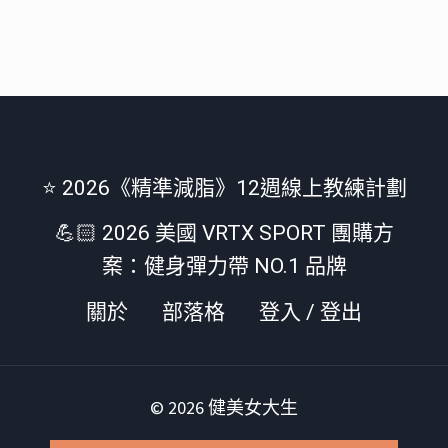
⭐️ 2026《精準減脂》12週線上教練計劃
💪🏻 2026 美國 VRTX SPORT 團購方
案：健身彈力帶 NO.1 品牌
關於
部落格
登入 / 登出
© 2026 健美女大生