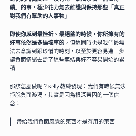
續」的事，極少花力氣去維護與保持那些「真正
對我們有幫助的人事物」
即使你感到最挫折、最絕望的時候，你所擁有的
好事依然是多過壞事的
，但這同時也是我們最無
法去意識到跟珍惜的時刻，以至於更容易進一步
讓負面情緒去斷了這些連結與好不容易開始的累
積
那該怎麼做呢？Kelly 教練發現：我們有時候無法
掙脫負面漩渦，其實是因為根深蒂固的一個信
念：
帶給我們負面感覺的東西才是有用的東西