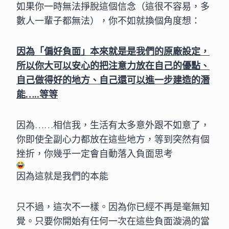
如果你一時無法掙脫這個信念（這很不容易，多
數人一輩子都無法），你不如就換個角度想：
因為「偏好負面」本來就是是我們的原廠設定，
所以你大可以安心的把注意力放在自己的優點、
自己做得好的地方、自己還可以進一步建造的潛
能…..等等
因為……相信我，生活有太多意外跟不如意了，
你即使全副心力都放在這些地方，等到突然有個
挫折，你幾乎一定會自動落入負面思考
因為這就是我們的本能
只不過，這次不一樣。因為你已經不再是毫無知
覺。只要你開始有任何一次在這些負面漩渦的當