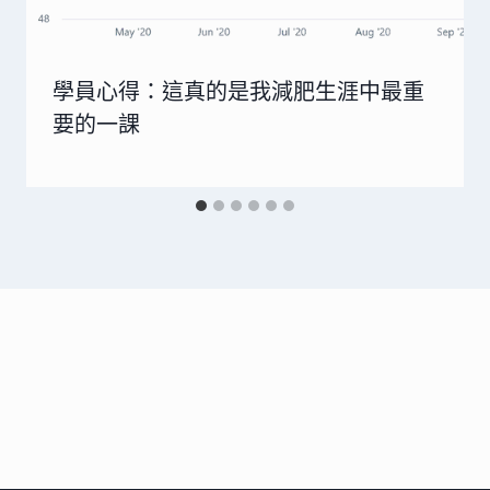
學員心得：這真的是我減肥生涯中最重
要的一課