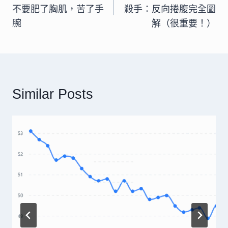
不要肥了胸肌，苦了手
殺手：反向捲腹完全圖
導
腕
解（很重要！）
覽
Similar Posts