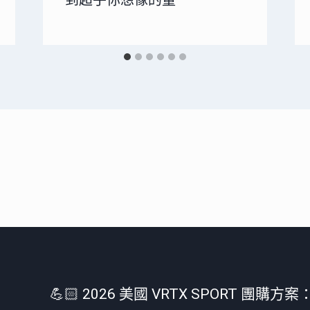
💪🏻 2026 美國 VRTX SPORT 團購方