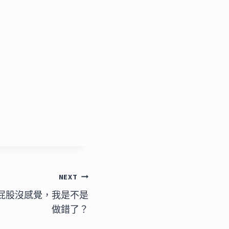
NEXT
屁股沒感覺，我是不是
做錯了？