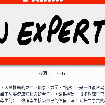
來源：LinkedIn
業，因其推銷的東西（健康、力量、外貌），是一個很容易
，誰不想要健康強壯與好看？）。結果就是，很多教練早已
是學生的），強迫學生接受自己的價值，甚至到扭曲事實的