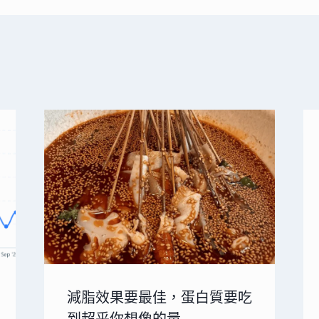
減脂效果要最佳，蛋白質要吃
到超乎你想像的量