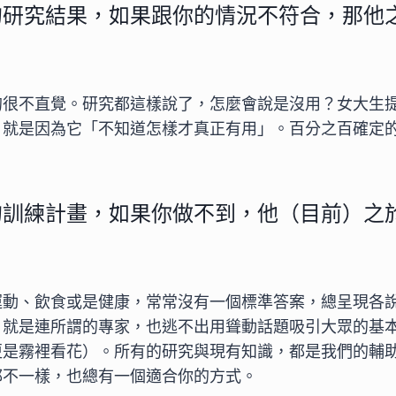
的研究結果，如果跟你的情況不符合，那他
的很不直覺。研究都這樣說了，怎麼會說是沒用？女大生
，就是因為它「不知道怎樣才真正有用」。百分之百確定
的訓練計畫，如果你做不到，他（目前）之
運動、飲食或是健康，常常沒有一個標準答案，總呈現各
，就是連所謂的專家，也逃不出用聳動話題吸引大眾的基
更是霧裡看花）。所有的研究與現有知識，都是我們的輔
都不一樣，也總有一個適合你的方式。