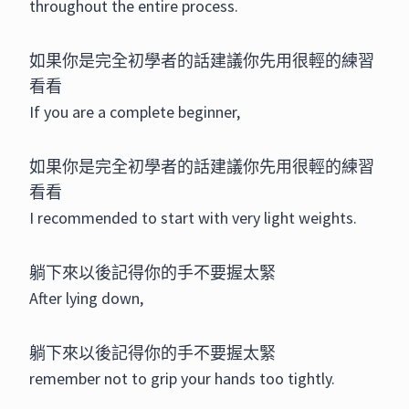
throughout the entire process.
如果你是完全初學者的話建議你先用很輕的練習
看看
If you are a complete beginner,
如果你是完全初學者的話建議你先用很輕的練習
看看
I recommended to start with very light weights.
躺下來以後記得你的手不要握太緊
After lying down,
躺下來以後記得你的手不要握太緊
remember not to grip your hands too tightly.