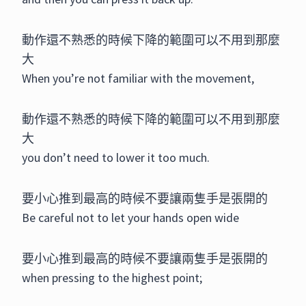
動作還不熟悉的時候下降的範圍可以不用到那麼
大
When you’re not familiar with the movement,
動作還不熟悉的時候下降的範圍可以不用到那麼
大
you don’t need to lower it too much.
要小心推到最高的時候不要讓兩隻手是張開的
Be careful not to let your hands open wide
要小心推到最高的時候不要讓兩隻手是張開的
when pressing to the highest point;