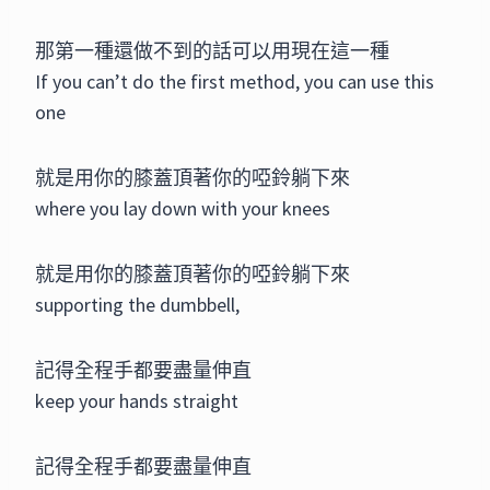
那第一種還做不到的話可以用現在這一種
If you can’t do the first method, you can use this
one
就是用你的膝蓋頂著你的啞鈴躺下來
where you lay down with your knees
就是用你的膝蓋頂著你的啞鈴躺下來
supporting the dumbbell,
記得全程手都要盡量伸直
keep your hands straight
記得全程手都要盡量伸直