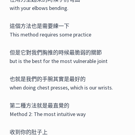
with your elbows bending.
這個方法也是需要練一下
This method requires some practice
但是它對我們胸推的時候最脆弱的關節
but is the best for the most vulnerable joint
也就是我們的手腕其實是最好的
when doing chest presses, which is our wrists.
第二種方法就是最直覺的
Method 2: The most intuitive way
收到你的肚子上