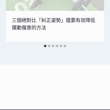
三個絕對比「糾正姿勢」還要有效降低
運動傷害的方法