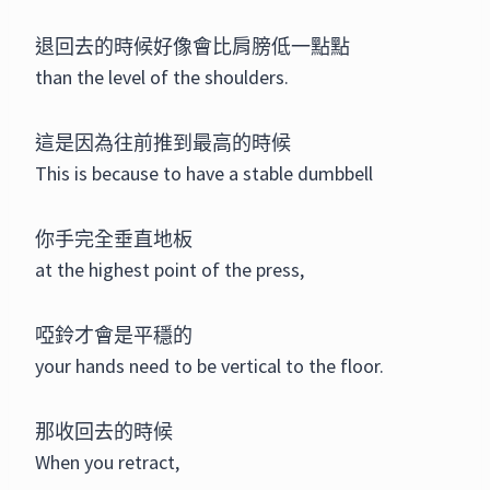
退回去的時候好像會比肩膀低一點點
than the level of the shoulders.
這是因為往前推到最高的時候
This is because to have a stable dumbbell
你手完全垂直地板
at the highest point of the press,
啞鈴才會是平穩的
your hands need to be vertical to the floor.
那收回去的時候
When you retract,