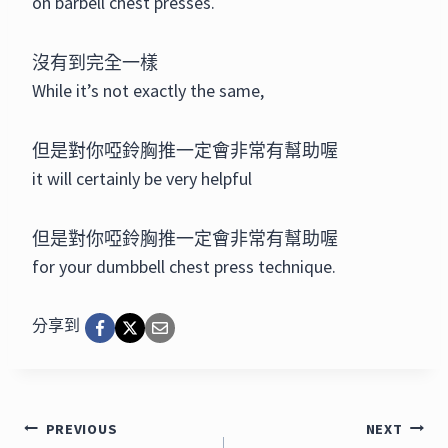
on barbell chest presses.
沒有到完全一樣
While it’s not exactly the same,
但是對你啞鈴胸推一定會非常有幫助喔
it will certainly be very helpful
但是對你啞鈴胸推一定會非常有幫助喔
for your dumbbell chest press technique.
分享到
文
PREVIOUS
NEXT