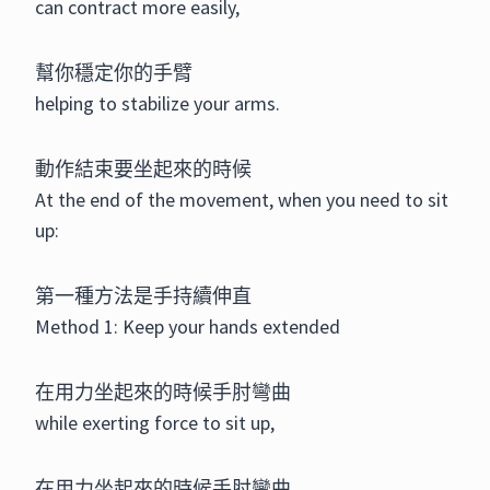
can contract more easily,
幫你穩定你的手臂
helping to stabilize your arms.
動作結束要坐起來的時候
At the end of the movement, when you need to sit
up:
第一種方法是手持續伸直
Method 1: Keep your hands extended
在用力坐起來的時候手肘彎曲
while exerting force to sit up,
在用力坐起來的時候手肘彎曲