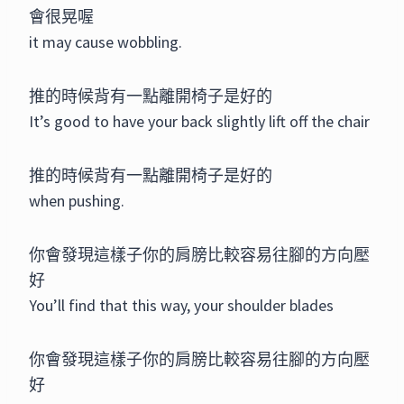
會很晃喔
it may cause wobbling.
推的時候背有一點離開椅子是好的
It’s good to have your back slightly lift off the chair
推的時候背有一點離開椅子是好的
when pushing.
你會發現這樣子你的肩膀比較容易往腳的方向壓
好
You’ll find that this way, your shoulder blades
你會發現這樣子你的肩膀比較容易往腳的方向壓
好