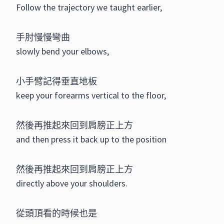
Follow the trajectory we taught earlier,
手肘慢慢彎曲
slowly bend your elbows,
小手臂記得垂直地板
keep your forearms vertical to the floor,
然後再推起來回到肩膀正上方
and then press it back up to the position
然後再推起來回到肩膀正上方
directly above your shoulders.
從頭頂看的時候也是