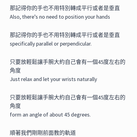
那記得你的手也不用特別轉成平行或者是垂直
Also, there’s no need to position your hands
那記得你的手也不用特別轉成平行或者是垂直
specifically parallel or perpendicular.
只要放輕鬆讓手腕大約自己會有一個45度左右的
角度
Just relax and let your wrists naturally
只要放輕鬆讓手腕大約自己會有一個45度左右的
角度
form an angle of about 45 degrees.
順著我們剛剛前面教的軌道