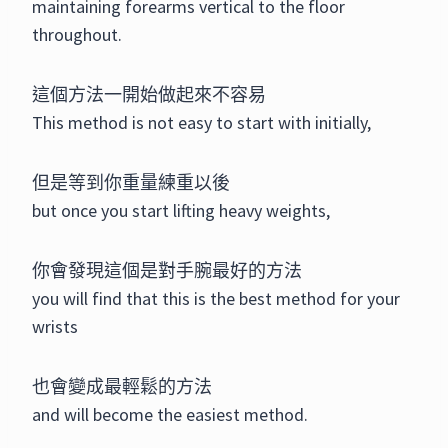
maintaining forearms vertical to the floor
throughout.
這個方法一開始做起來不容易
This method is not easy to start with initially,
但是等到你重量練重以後
but once you start lifting heavy weights,
你會發現這個是對手腕最好的方法
you will find that this is the best method for your
wrists
也會變成最輕鬆的方法
and will become the easiest method.