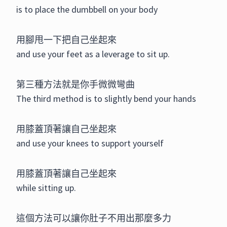
is to place the dumbbell on your body
用腳甩一下把自己坐起來
and use your feet as a leverage to sit up.
第三種方法就是你手微微彎曲
The third method is to slightly bend your hands
用膝蓋頂著讓自己坐起來
and use your knees to support yourself
用膝蓋頂著讓自己坐起來
while sitting up.
這個方法可以讓你肚子不用出那麼多力