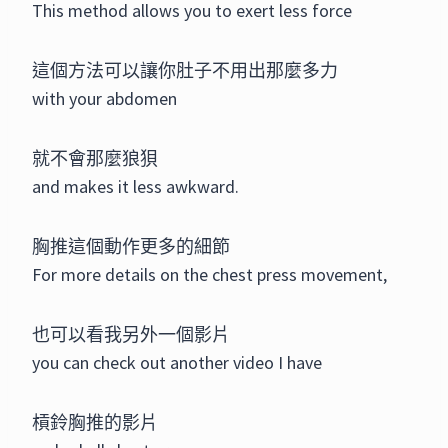
This method allows you to exert less force
這個方法可以讓你肚子不用出那麼多力
with your abdomen
就不會那麼狼狽
and makes it less awkward.
胸推這個動作更多的細節
For more details on the chest press movement,
也可以看我另外一個影片
you can check out another video I have
槓鈴胸推的影片