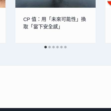
CP 值：用「未來可能性」換
取「當下安全感」