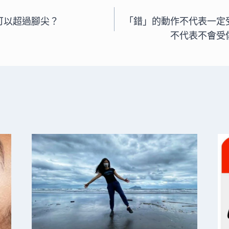
可以超過腳尖？
「錯」的動作不代表一定
不代表不會受