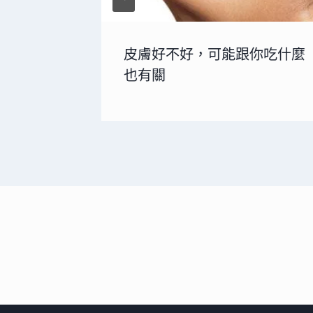
皮膚好不好，可能跟你吃什麼
也有關