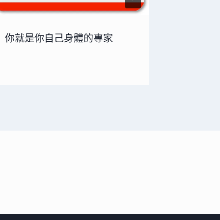
你就是你自己身體的專家