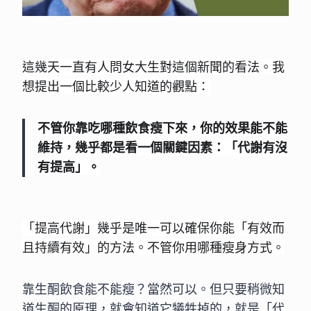
這幾天一直有人問女大生對這個新聞的看法。我
想提出一個
比較少人知道的觀點：
不管你靠吃哪種飲食瘦下來，你的效果能不能
維持，幾乎都
是看一個關鍵因素：「代謝有沒
有提高」。
「提高代謝」幾乎是唯一可以確保你能「有效而
且持續有效
」的方法。不管你用哪種瘦身方式。
靠生酮飲食能不能瘦？當然可以。但只要稍微知
道生酮的原
理，就會知道它犧牲掉的，就是「代