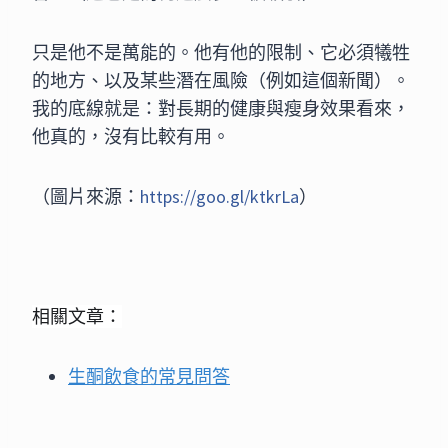
只是他不是萬能的。他有他的限制、它必須犧牲
的地方、以
及某些潛在風險（例如這個新聞）。
我的底線就是：對長期
的健康與瘦身效果看來，
他真的，沒有比較有用。
（圖片來源：
https://goo.gl/ktkrLa
）
相關文章：
生酮飲食的常見問答