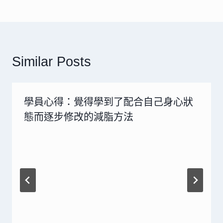
覽
Similar Posts
學員心得：覺得學到了配合自己身心狀
態而逐步修改的減脂方法