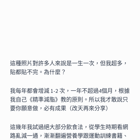
這種照片對許多人來說是一生一次，但我超多，
貼都貼不完。為什麼？
我每年都會增減 1-2 次，一年不超過4個月，根據
我自己《精準減脂》教的原則。所以我才敢說只
要你願意做，必有成果（改天再來分享）
這幾年我試過絕大部分飲食法，從學生時期看網
路亂減一通，漸漸翻遍營養學跟運動訓練書籍、