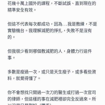
花幾十萬上國外的課程，不斷試誤、直到現在的
精準安全有效。
但這不代表每次都成功，因為….我是教練，不是
實驗機台。我理解減肥的掙扎，失敗不是沒有
的。
但我很少看到哪個教減肥的人，身體力行這件
事。
多數是瘦過一次，或只是天生瘦子，或多看些資
料，就覺得懂了。
你不會想找只開過一次刀的醫生或打過一次官司
的律師，但這樣的事在減肥裡卻完全反過來。所